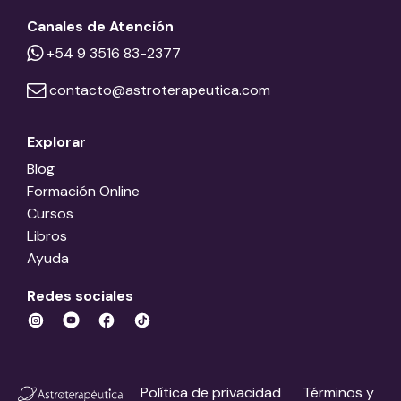
Canales de Atención
+54 9 3516 83-2377
contacto@astroterapeutica.com
Explorar
Blog
Formación Online
Cursos
Libros
Ayuda
Redes sociales
Política de privacidad
Términos y