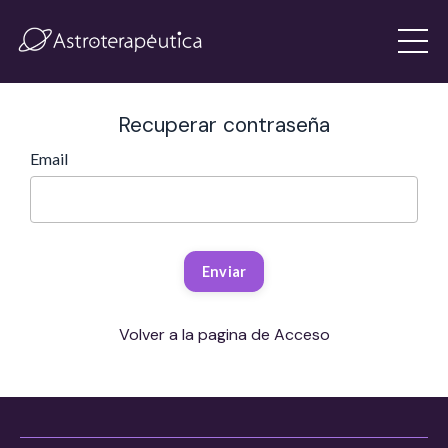
Recuperar contraseña
Email
Volver a la pagina de Acceso